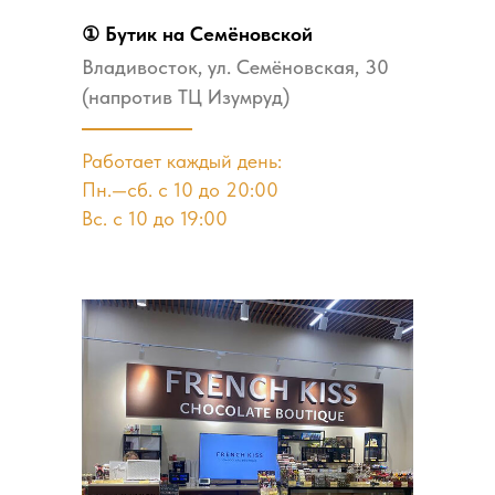
① Бутик на Семёновской
Владивосток, ул. Семёновская, 30
(напротив ТЦ Изумруд)
Работает каждый день:
Пн.—сб. с 10 до 20:00
Вс. с 10 до 19:00