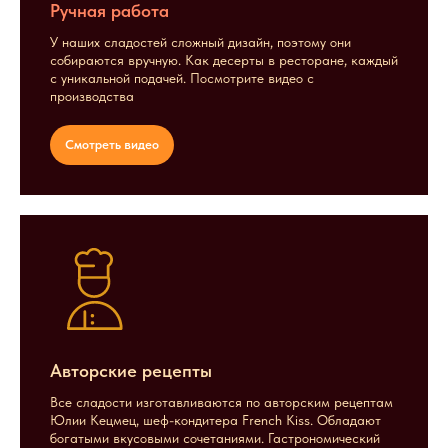
Ручная работа
У наших сладостей сложный дизайн, поэтому они
собираются вручную. Как десерты в ресторане, каждый
с уникальной подачей. Посмотрите видео с
производства
Смотреть видео
Авторские рецепты
Все сладости изготавливаются по авторским рецептам
Юлии Кецмец, шеф-кондитера French Kiss. Обладают
богатыми вкусовыми сочетаниями. Гастрономический