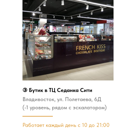
③ Бутик в ТЦ Седанка Сити
Владивосток, ул. Полетаева, 6Д
(-1 уровень, рядом с эскалатором)
Работает каждый день с 10 до 21:00