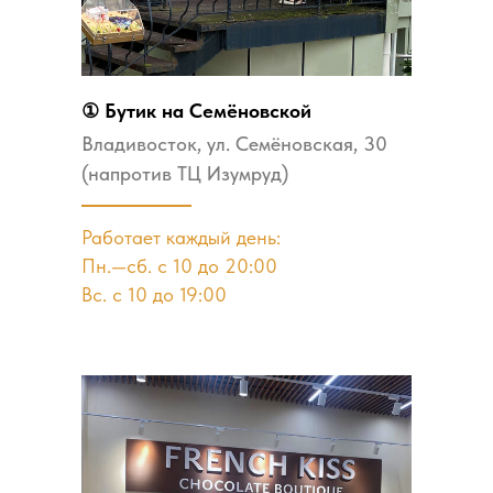
① Бутик на Семёновской
Владивосток, ул. Семёновская, 30
(напротив ТЦ Изумруд)
Работает каждый день:
Пн.—сб. с 10 до 20:00
Вс. с 10 до 19:00