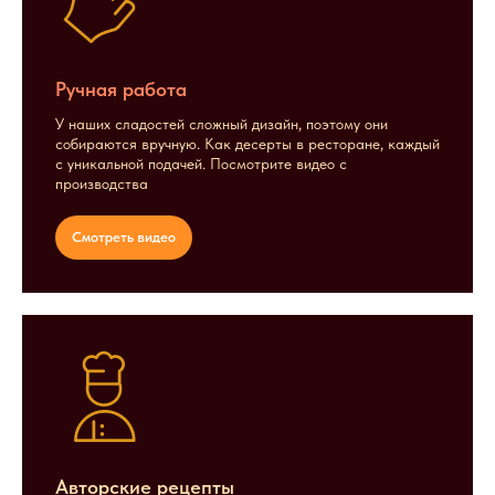
Ручная работа
У наших сладостей сложный дизайн, поэтому они
собираются вручную. Как десерты в ресторане, каждый
с уникальной подачей. Посмотрите видео с
производства
Смотреть видео
Авторские рецепты