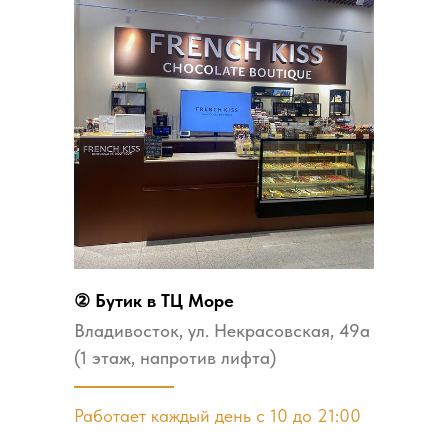
② Бутик в ТЦ Море
Владивосток, ул. ​Некрасовская, 49а
(1 этаж, напротив лифта)
Работает каждый день с 10 до 21:00