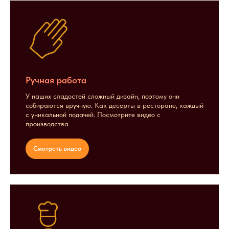
Ручная работа
У наших сладостей сложный дизайн, поэтому они
собираются вручную. Как десерты в ресторане, каждый
с уникальной подачей. Посмотрите видео с
производства
Смотреть видео