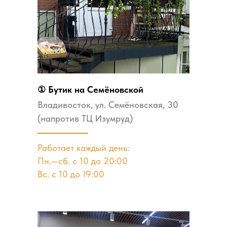
① Бутик на Семёновской
Владивосток, ул. Семёновская, 30
(напротив ТЦ Изумруд)
Работает каждый день:
Пн.—сб. с 10 до 20:00
Вс. с 10 до 19:00