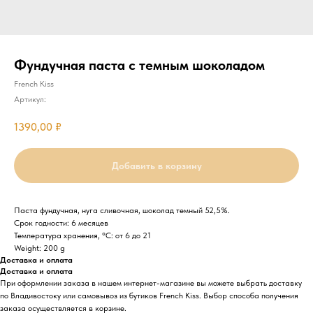
Фундучная паста с темным шоколадом
French Kiss
Артикул:
1390,00
₽
Добавить в корзину
Паста фундучная, нуга сливочная, шоколад темный 52,5%.
Срок годности: 6 месяцев
Температура хранения, °C: от 6 до 21
Weight: 200 g
Доставка и оплата
Доставка и оплата
При оформлении заказа в нашем интернет-магазине вы можете выбрать доставку
по Владивостоку или самовывоз из бутиков French Kiss. Выбор способа получения
заказа осуществляется в корзине.