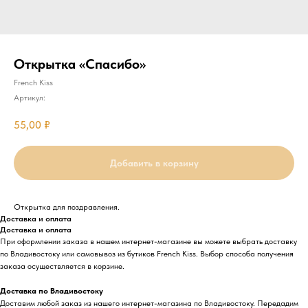
Открытка «Спасибо»
French Kiss
Артикул:
55,00
₽
Добавить в корзину
Открытка для поздравления.
Доставка и оплата
Доставка и оплата
При оформлении заказа в нашем интернет-магазине вы можете выбрать доставку
по Владивостоку или самовывоз из бутиков French Kiss. Выбор способа получения
заказа осуществляется в корзине.
Доставка по Владивостоку
Доставим любой заказ из нашего интернет-магазина по Владивостоку. Передадим