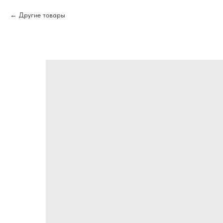
Другие товары