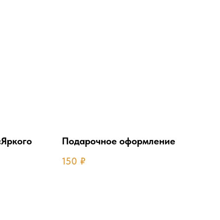
«Яркого
Подарочное оформление
150
₽