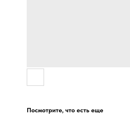
Посмотрите, что есть еще