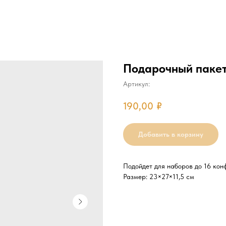
Подарочный пакет
Артикул:
190,00
₽
Добавить в корзину
Подойдет для наборов до 16 конф
Размер: 23×27×11,5 см