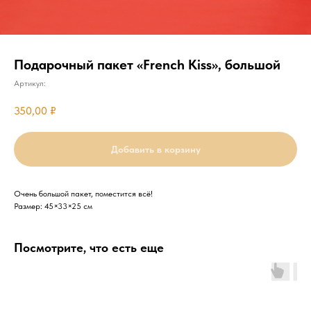
Подарочный пакет «French Kiss», большой
Артикул:
350,00
₽
Добавить в корзину
Очень большой пакет, поместится всё!
Размер: 45×33×25 см
Посмотрите, что есть еще