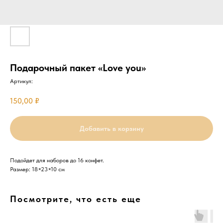
Подарочный пакет «Love you»
Артикул:
150,00
₽
Добавить в корзину
Подойдет для наборов до 16 конфет.
Размер: 18×23×10 см
Посмотрите, что есть еще