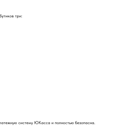
бутиков три:
 платежную систему ЮКасса и полностью безопасна.