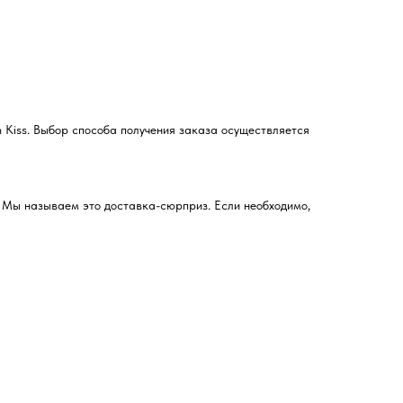
 Kiss. Выбор способа получения заказа осуществляется
. Мы называем это доставка-сюрприз. Если необходимо,