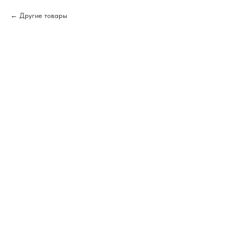
Другие товары