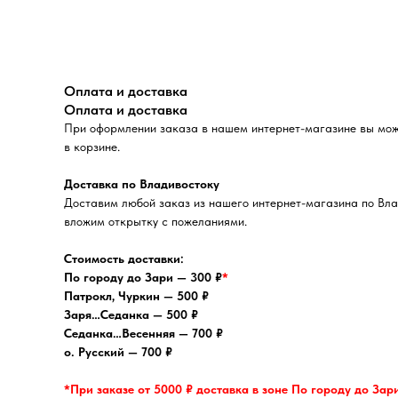
Оплата и доставка
Оплата и доставка
При оформлении заказа в нашем интернет-магазине вы может
в корзине.
Доставка по Владивостоку
Доставим любой заказ из нашего интернет-магазина по Вла
вложим открытку с пожеланиями.
Стоимость доставки:
По городу до Зари — 300 ₽
*
Патрокл, Чуркин — 500 ₽
Заря…Седанка — 500 ₽
Седанка…Весенняя — 700 ₽
о. Русский — 700 ₽
*При заказе от 5000 ₽ доставка в зоне По городу до Зар