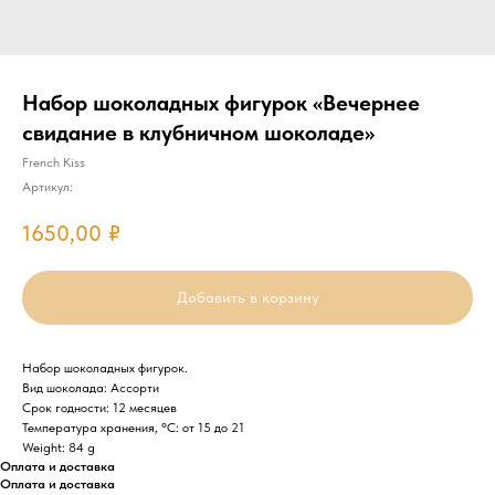
Набор шоколадных фигурок «Вечернее
свидание в клубничном шоколаде»
French Kiss
Артикул:
1650,00
₽
Добавить в корзину
Набор шоколадных фигурок.
Вид шоколада: Ассорти
Срок годности: 12 месяцев
Температура хранения, °C: от 15 до 21
Weight: 84 g
Оплата и доставка
Оплата и доставка