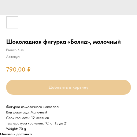
Шоколадная фигурка «Болид», молочный
French Kiss
Артикул:
790,00
₽
Добавить в корзину
Фигурка из молочного шоколада.
Вид шоколада: Молочный
Срок годности: 12 месяцев
Температура хранения, °C: от 15 до 21
Weight: 70 g
Оплата и доставка