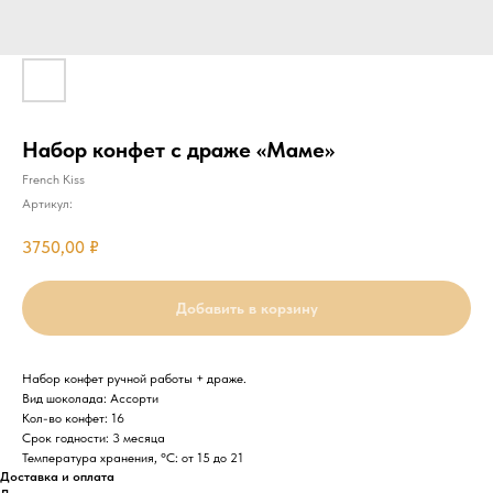
Набор конфет с драже «Маме»
French Kiss
Артикул:
3750,00
₽
Добавить в корзину
Набор конфет ручной работы + драже.
Вид шоколада: Ассорти
Кол-во конфет: 16
Срок годности: 3 месяца
Температура хранения, °C: от 15 до 21
Доставка и оплата