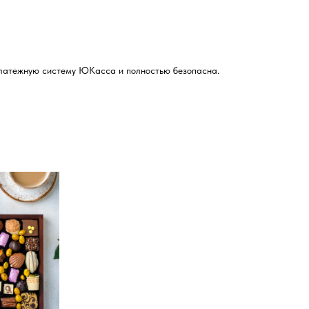
 платежную систему ЮКасса и полностью безопасна.