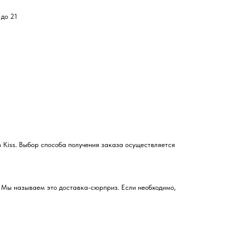
 до 21
 Kiss. Выбор способа получения заказа осуществляется
. Мы называем это доставка-сюрприз. Если необходимо,