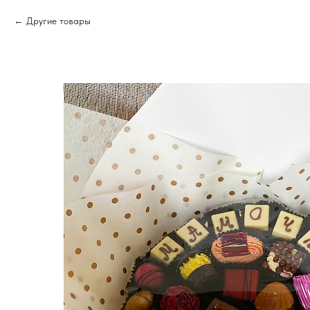
Другие товары