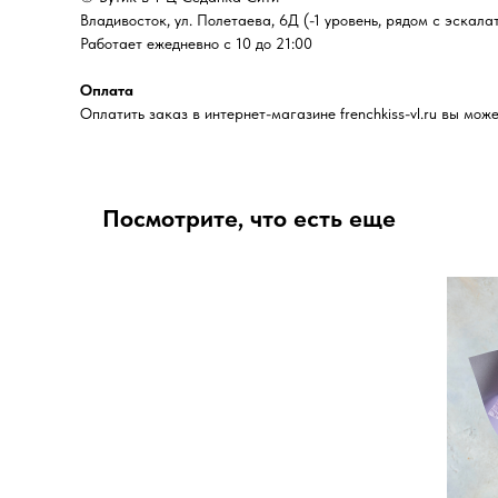
Владивосток, ул. Полетаева, 6Д (-1 уровень, рядом с эскала
Работает ежедневно с 10 до 21:00
Оплата
Оплатить заказ в интернет-магазине frenchkiss-vl.ru вы м
Посмотрите, что есть еще