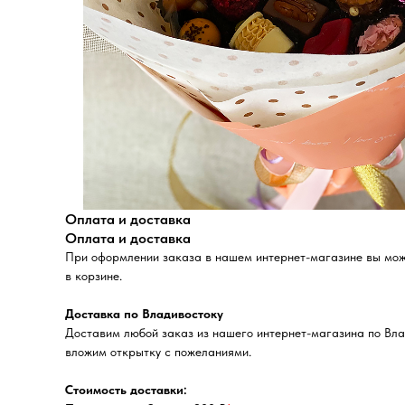
Оплата и доставка
Оплата и доставка
При оформлении заказа в нашем интернет-магазине вы может
в корзине.
Доставка по Владивостоку
Доставим любой заказ из нашего интернет-магазина по Вла
вложим открытку с пожеланиями.
Стоимость доставки: