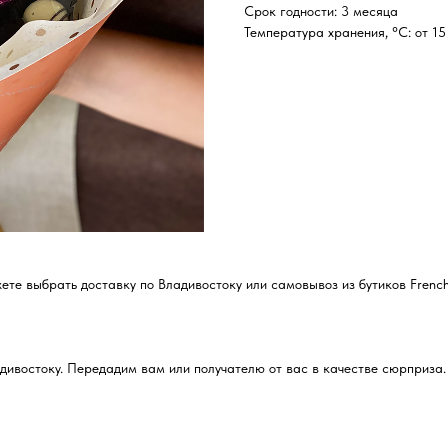
Срок годности: 3 месяца
Температура хранения, °C: от 15
е выбрать доставку по Владивостоку или самовывоз из бутиков French
дивостоку. Передадим вам или получателю от вас в качестве сюрприза