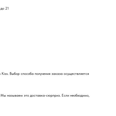
 до 21
 Kiss. Выбор способа получения заказа осуществляется
. Мы называем это доставка-сюрприз. Если необходимо,