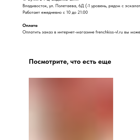
Владивосток, ул. Полетаева, 6Д (-1 уровень, рядом с эскала
Работает ежедневно с 10 до 21:00
Оплата
Оплатить заказ в интернет-магазине frenchkiss-vl.ru вы м
Посмотрите, что есть еще