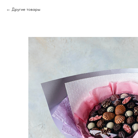
Другие товары