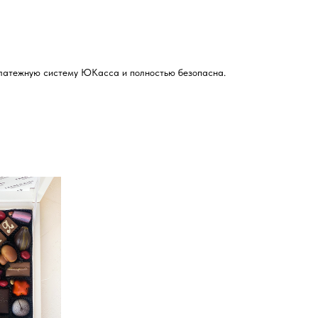
 платежную систему ЮКасса и полностью безопасна.