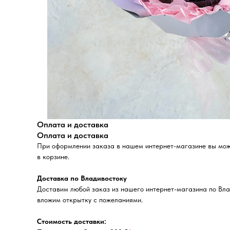
Оплата и доставка
Оплата и доставка
При оформлении заказа в нашем интернет-магазине вы может
в корзине.
Доставка по Владивостоку
Доставим любой заказ из нашего интернет-магазина по Вла
вложим открытку с пожеланиями.
Стоимость доставки: