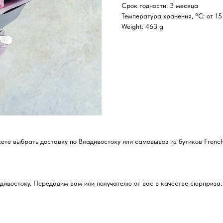
Срок годности: 3 месяца
Температура хранения, °C: от 15
Weight: 463 g
е выбрать доставку по Владивостоку или самовывоз из бутиков French
дивостоку. Передадим вам или получателю от вас в качестве сюрприза