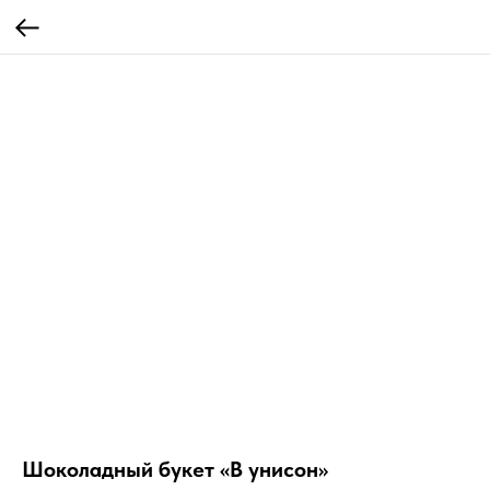
Шоколадный букет «В унисон»