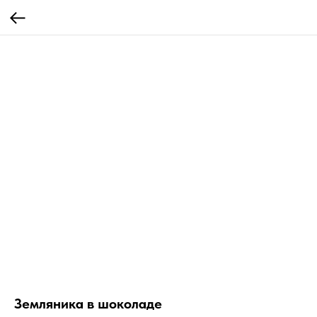
Земляника в шоколаде