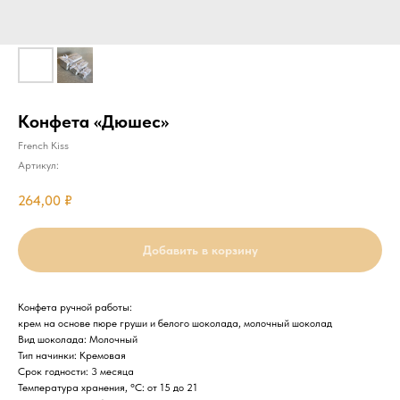
Конфета «Дюшес»
French Kiss
Артикул:
264,00
₽
Добавить в корзину
Конфета ручной работы:
крем на основе пюре груши и белого шоколада, молочный шоколад
Вид шоколада: Молочный
Тип начинки: Кремовая
Срок годности: 3 месяца
Температура хранения, °C: от 15 до 21