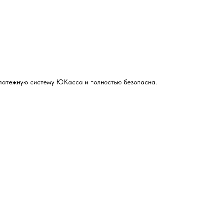
 платежную систему ЮКасса и полностью безопасна.