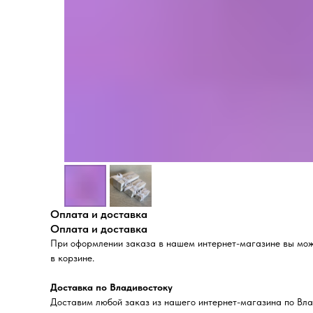
Оплата и доставка
Оплата и доставка
При оформлении заказа в нашем интернет-магазине вы может
в корзине.
Доставка по Владивостоку
Доставим любой заказ из нашего интернет-магазина по Вла