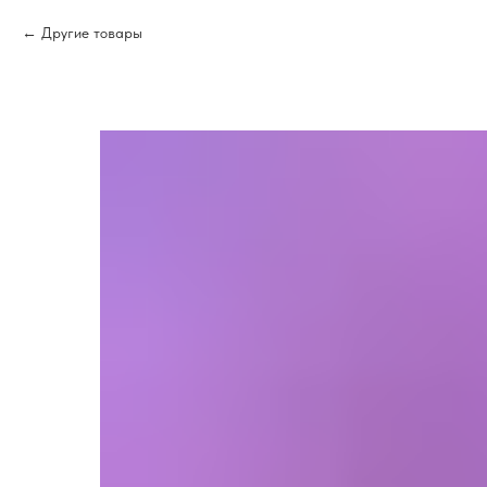
Другие товары