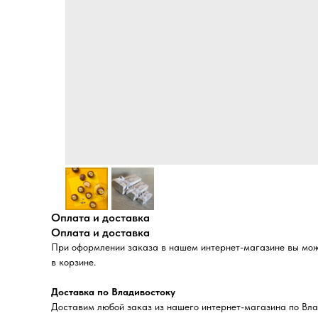
Оплата и доставка
Оплата и доставка
При оформлении заказа в нашем интернет-магазине вы может
в корзине.
Доставка по Владивостоку
Доставим любой заказ из нашего интернет-магазина по Вла