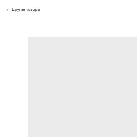
Другие товары