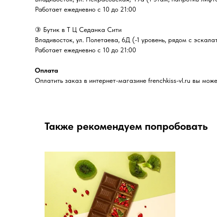
Работает ежедневно с 10 до 21:00
③ Бутик в Т Ц Седанка Сити
Владивосток, ул. Полетаева, 6Д (-1 уровень, рядом с эскала
Работает ежедневно с 10 до 21:00
Оплата
Оплатить заказ в интернет-магазине frenchkiss-vl.ru вы м
Также рекомендуем попробовать