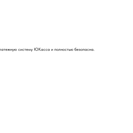
 платежную систему ЮКасса и полностью безопасна.